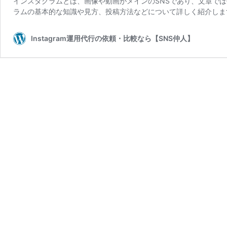
インスタグラムとは、画像や動画がメインのSNSであり、文章で
ラムの基本的な知識や見方、投稿方法などについて詳しく紹介します
Instagram運用代行の依頼・比較なら【SNS仲人】