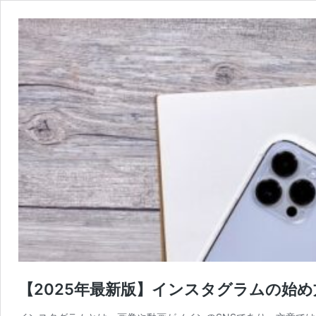
【2025年最新版】インスタグラムの始