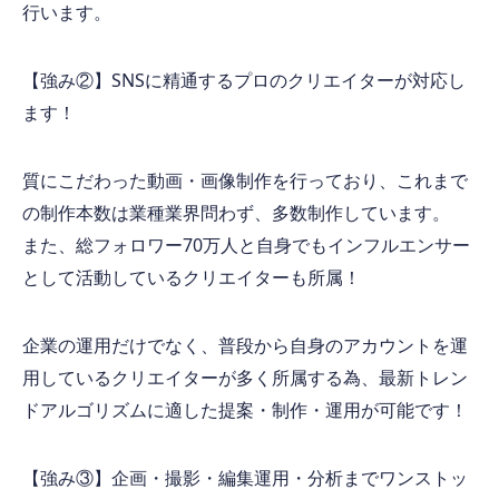
行います。
【強み②】
SNS
に精通するプロのクリエイターが対応し
ます！
質にこだわった動画・画像制作を行っており、これまで
の制作本数は業種業界問わず、多数制作しています。
また、総フォロワー
70
万人と自身でもインフルエンサー
として活動しているクリエイターも所属！
企業の運用だけでなく、普段から自身のアカウントを運
用しているクリエイターが多く所属する為、最新トレン
ドアルゴリズムに適した提案・制作・運用が可能です！
【強み③】企画・撮影・編集運用・分析までワンストッ