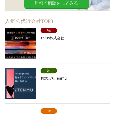
人気の代行会社TOP3
1位
Tplus株式会社
2位
株式会社Tenmu
3位