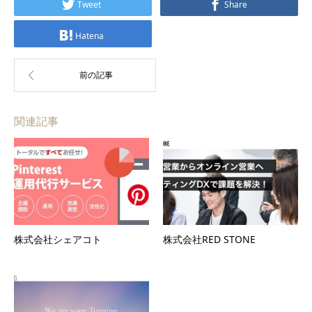
Tweet
Share
Hatena
関連記事
株式会社シェアコト
株式会社RED STONE