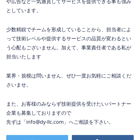
や広告など一気通貫してサービスを提供できる事も強み
としています。
少数精鋭でチームを形成していることから、担当者によ
って技術レベルや提供するサービスの品質が変わるとい
う心配もございません。加えて、事業責任者である私が
担当いたします
業界・規模は問いません、ぜひ一度お気軽にご相談くだ
さいませ。
また、お客様のみならず技術提供を受けたいパートナー
企業も募集しておりますので
先ずは「
info@dy-llc.com
」へご相談を下さい。