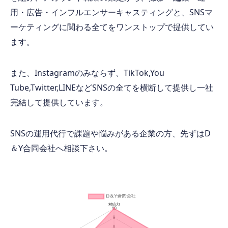
用・広告・インフルエンサーキャスティングと、SNSマ
ーケティングに関わる全てをワンストップで提供してい
ます。
また、Instagramのみならず、TikTok,You
Tube,Twitter,LINEなどSNSの全てを横断して提供し一社
完結して提供しています。
SNSの運用代行で課題や悩みがある企業の方、先ずはD
＆Y合同会社へ相談下さい。