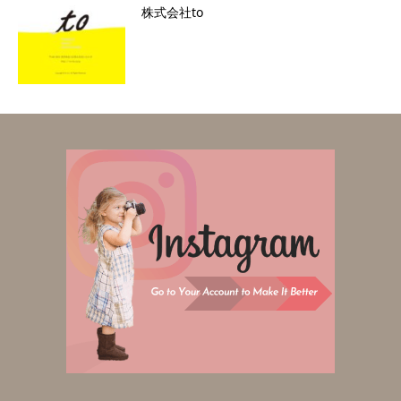
株式会社to