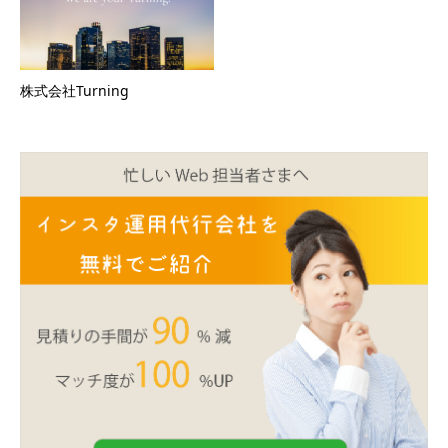
株式会社Turning