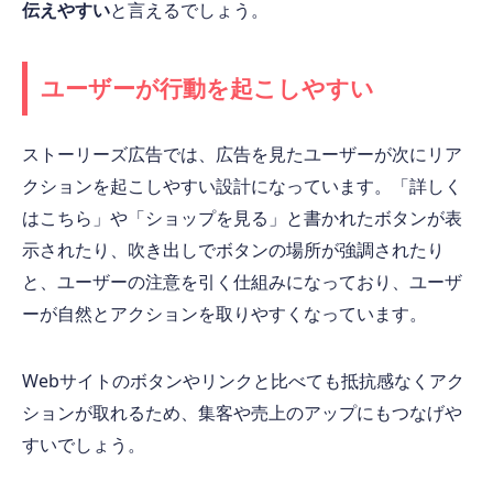
伝えやすい
と言えるでしょう。
ユーザーが行動を起こしやすい
ストーリーズ広告では、広告を見たユーザーが次にリア
クションを起こしやすい設計になっています。「詳しく
はこちら」や「ショップを見る」と書かれたボタンが表
示されたり、吹き出しでボタンの場所が強調されたり
と、ユーザーの注意を引く仕組みになっており、ユーザ
ーが自然とアクションを取りやすくなっています。
Webサイトのボタンやリンクと比べても抵抗感なくアク
ションが取れるため、集客や売上のアップにもつなげや
すいでしょう。