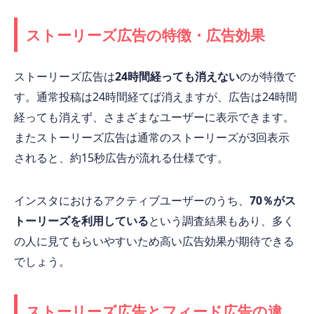
ストーリーズ広告の特徴・広告効果
ストーリーズ広告は
24時間経っても消えない
のが特徴で
す。通常投稿は24時間経てば消えますが、広告は24時間
経っても消えず、さまざまなユーザーに表示できます。
またストーリーズ広告は通常のストーリーズが3回表示
されると、約15秒広告が流れる仕様です。
インスタにおけるアクティブユーザーのうち、
70％がス
トーリーズを利用している
という調査結果もあり、多く
の人に見てもらいやすいため高い広告効果が期待できる
でしょう。
ストーリーズ広告とフィード広告の違