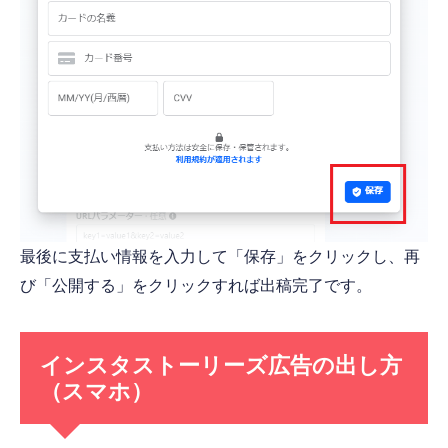
最後に支払い情報を入力して「保存」をクリックし、再
び「公開する」をクリックすれば出稿完了です。
インスタストーリーズ広告の出し方
（スマホ）