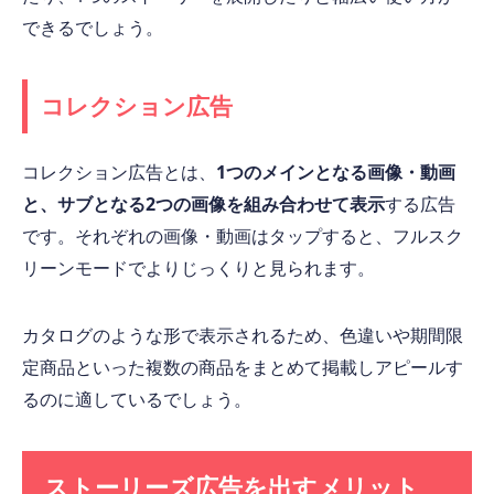
できるでしょう。
コレクション広告
コレクション広告とは、
1つのメインとなる画像・動画
と、サブとなる2つの画像を組み合わせて表示
する広告
です。それぞれの画像・動画はタップすると、フルスク
リーンモードでよりじっくりと見られます。
カタログのような形で表示されるため、色違いや期間限
定商品といった複数の商品をまとめて掲載しアピールす
るのに適しているでしょう。
ストーリーズ広告を出すメリット