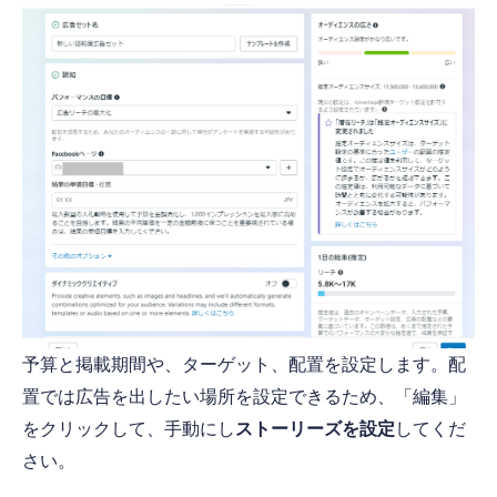
予算と掲載期間や、ターゲット、配置を設定します。配
置では広告を出したい場所を設定できるため、「編集」
をクリックして、手動にし
ストーリーズを設定
してくだ
さい。