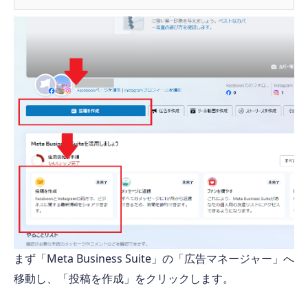
まず「Meta Business Suite」の「広告マネージャー」へ
移動し、「投稿を作成」をクリックします。