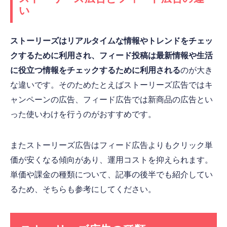
い
ストーリーズはリアルタイムな情報やトレンドをチェッ
クするために利用され、フィード投稿は最新情報や生活
に役立つ情報をチェックするために利用される
のが大き
な違いです。そのためたとえばストーリーズ広告ではキ
ャンペーンの広告、フィード広告では新商品の広告とい
った使いわけを行うのがおすすめです。
またストーリーズ広告はフィード広告よりもクリック単
価が安くなる傾向があり、運用コストを抑えられます。
単価や課金の種類について、記事の後半でも紹介してい
るため、そちらも参考にしてください。