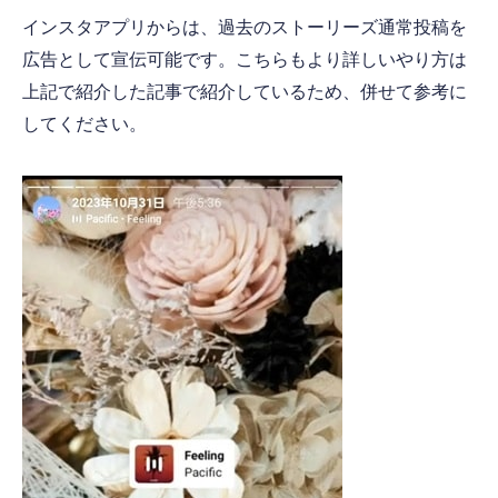
インスタアプリからは、過去のストーリーズ通常投稿を
広告として宣伝可能です。こちらもより詳しいやり方は
上記で紹介した記事で紹介しているため、併せて参考に
してください。