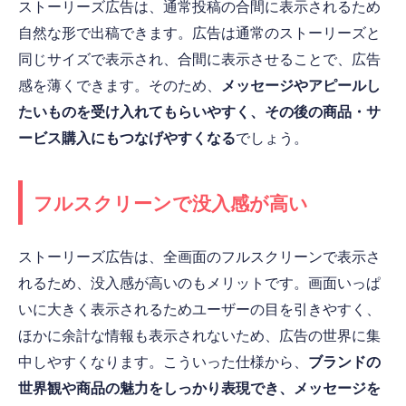
ストーリーズ広告は、通常投稿の合間に表示されるため
自然な形で出稿できます。広告は通常のストーリーズと
同じサイズで表示され、合間に表示させることで、広告
感を薄くできます。そのため、
メッセージやアピールし
たいものを受け入れてもらいやすく、その後の商品・サ
ービス購入にもつなげやすくなる
でしょう。
フルスクリーンで没入感が高い
ストーリーズ広告は、全画面のフルスクリーンで表示さ
れるため、没入感が高いのもメリットです。画面いっぱ
いに大きく表示されるためユーザーの目を引きやすく、
ほかに余計な情報も表示されないため、広告の世界に集
中しやすくなります。こういった仕様から、
ブランドの
世界観や商品の魅力をしっかり表現でき、メッセージを