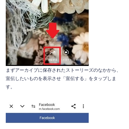
まずアーカイブに保存されたストーリーズのなかから、
宣伝したいものを表示させ「宣伝する」をタップしま
す。