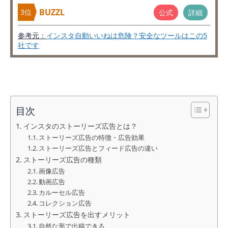
BUZZL
3位
公式
詳細
参考元：
インスタ自動いいねは危険？安全なツールはこの5
社です
目次
インスタのストーリーズ広告とは？
ストーリーズ広告の特徴・広告効果
ストーリーズ広告とフィード広告の違い
ストーリーズ広告の種類
画像広告
動画広告
カルーセル広告
コレクション広告
ストーリーズ広告を出すメリット
自然な形で出稿できる