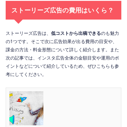
ストーリーズ広告の費用はいくら？
ストーリーズ広告は、
低コストから出稿できる
のも魅力
の1つです。そこで次に広告効果が出る費用の目安や、
課金の方法・料金形態について詳しく紹介します。また
次の記事では、インスタ広告全体の金額目安や運用のポ
イントなどについて紹介しているため、ぜひこちらも参
考にしてください。