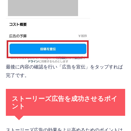
最後に内容の確認を行い「広告を宣伝」をタップすれば
完了です。
ストーリーズ広告を成功させるポイ
ント
ストーリーズ広告の効果をより高めるためのポイントは