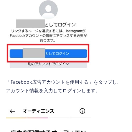
「Facebook広告アカウントを使用する」をタップし、
アカウント情報を入力してログインします。