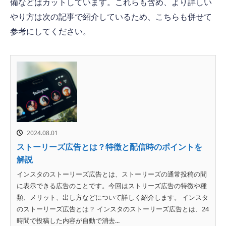
備などはカットしています。これらも含め、より詳しい
やり方は次の記事で紹介しているため、こちらも併せて
参考にしてください。
2024.08.01
ストーリーズ広告とは？特徴と配信時のポイントを
解説
インスタのストーリーズ広告とは、ストーリーズの通常投稿の間
に表示できる広告のことです。今回はストリーズ広告の特徴や種
類、メリット、出し方などについて詳しく紹介します。 インスタ
のストーリーズ広告とは？ インスタのストーリーズ広告とは、24
時間で投稿した内容が自動で消去...