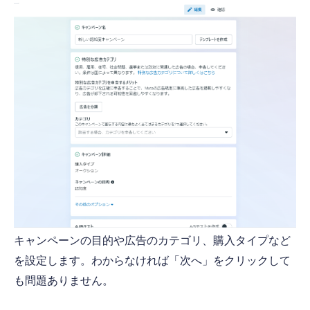
キャンペーンの目的や広告のカテゴリ、購入タイプなど
を設定します。わからなければ「次へ」をクリックして
も問題ありません。