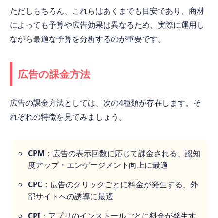
ただしもちろん、これらはあくまでも目安であり、商材
によっても予算や広告効果は異なるため、実際に運用し
ながら最適な予算を分析するのが重要です。
広告の課金方法
広告の課金方法としては、次の4種類が存在します。そ
れぞれの特徴を見てみましょう。
CPM
：広告の表示回数に応じて課金される、認知
度アップ・エンゲージメント向上に最適
CPC
：広告のクリックごとに料金が発生する、外
部サイトへの誘導に最適
CPI
：アプリのインストールごとに料金が発生す