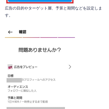
広告の目的やターゲット層、予算と期間などを設定しま
す。