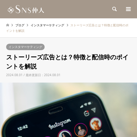
検索
ブログ
インスタマーケティング
ストーリーズ広告とは？特徴と配信時のポ
イントを解説
インスタマーケティング
ストーリーズ広告とは？特徴と配信時のポイ
ントを解説
2024.08.01 / 最終更新日：2024.08.01