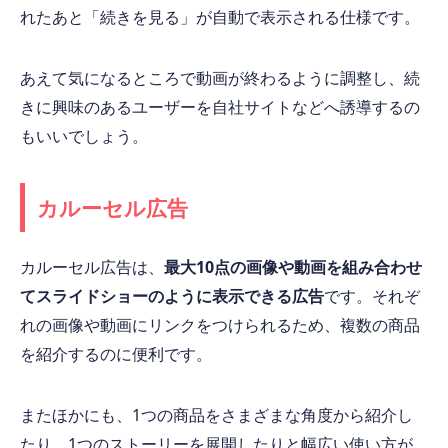
れたあと「続きを見る」が自動で表示される仕様です。
あえて気になるところで動画が終わるように調整し、続
きに興味のあるユーザーを自社サイトなどへ誘導するの
もいいでしょう。
カルーセル広告
カルーセル広告は、
最大10点の画像や動画を組み合わせ
てスライドショーのように表示できる広告
です。それぞ
れの画像や動画にリンクをつけられるため、複数の商品
を紹介するのに便利です。
またほかにも、1つの商品をさまざまな角度から紹介し
たり、1つのストーリーを展開したりと幅広い使い方が