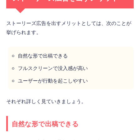
ストーリーズ広告を出すメリットとしては、次のことが
挙げられます。
自然な形で出稿できる
フルスクリーンで没入感が高い
ユーザーが行動を起こしやすい
それぞれ詳しく見ていきましょう。
自然な形で出稿できる