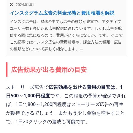
2024.01.01
インスタグラム広告の料金形態と費用相場を解説
インスタ広告は、SNSの中でも広告の種類が豊富で、アクティブ
ユーザー数も多いため広告配信に適しています。しかし広告を配
信する際に気になるのは、費用がいくらになるか、です。 そこで
この記事ではインスタ広告の費用相場や、課金方法の種類、広告
の種類などについて詳しく紹介します。 ...
広告効果が出る費用の目安
ストーリーズ広告で
広告効果を出せる費用の目安は、1
日500～1,000円程度
です。この程度の予算が確保できれ
ば、1日で800～1,200回程度はストーリーズ広告の再生
が期待できるでしょう。またもう少し金額を増やすこと
で、1日20クリックの達成も可能です。