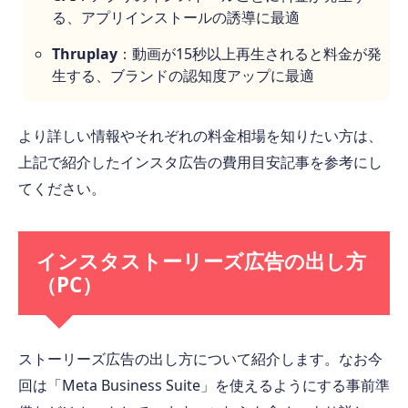
る、アプリインストールの誘導に最適
Thruplay
：動画が15秒以上再生されると料金が発
生する、ブランドの認知度アップに最適
より詳しい情報やそれぞれの料金相場を知りたい方は、
上記で紹介したインスタ広告の費用目安記事を参考にし
てください。
インスタストーリーズ広告の出し方
（PC）
ストーリーズ広告の出し方について紹介します。なお今
回は「Meta Business Suite」を使えるようにする事前準