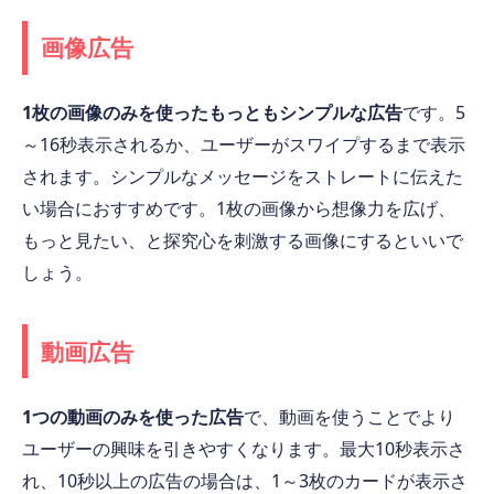
画像広告
1枚の画像のみを使ったもっともシンプルな広告
です。5
～16秒表示されるか、ユーザーがスワイプするまで表示
されます。シンプルなメッセージをストレートに伝えた
い場合におすすめです。1枚の画像から想像力を広げ、
もっと見たい、と探究心を刺激する画像にするといいで
しょう。
動画広告
1つの動画のみを使った広告
で、動画を使うことでより
ユーザーの興味を引きやすくなります。最大10秒表示さ
れ、10秒以上の広告の場合は、1～3枚のカードが表示さ