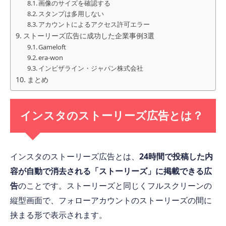
画像のサイズを確認する
スタンプは多用しない
アカウントによるアクセス許可エラー
ストーリーズ広告に成功した企業事例3選
Gameloft
era-won
インビザライン・ジャパン株式会社
まとめ
インスタのストーリーズ広告とは？
インスタのストーリーズ広告とは、
24時間で投稿した内
容が自動で消去される「ストーリーズ」に掲載できる広
告
のことです。ストーリーズと同じくフルスクリーンの
縦型画面で、フォローアカウントのストーリーズの間に
挟まる形で表示されます。