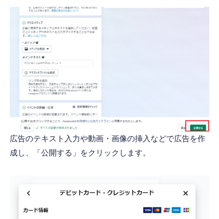
広告のテキスト入力や動画・画像の挿入などで広告を作
成し、「公開する」をクリックします。