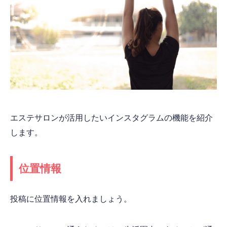
エステサロンが活用したいインスタグラムの機能を紹介
します。
位置情報
投稿に位置情報を入れましょう。