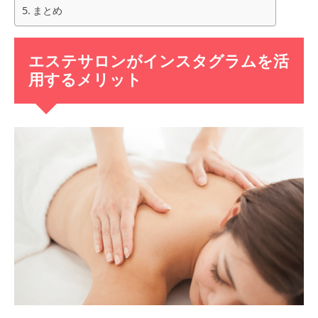
まとめ
エステサロンがインスタグラムを活
用するメリット