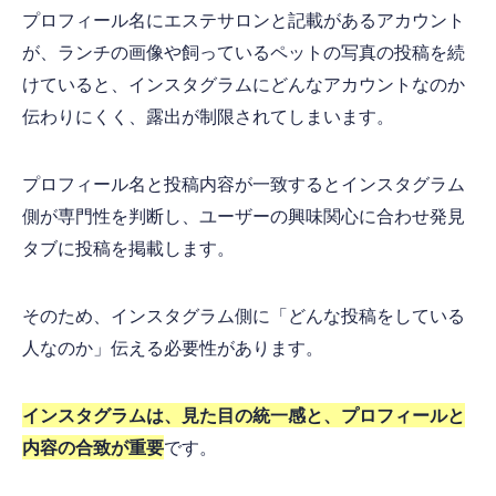
プロフィール名にエステサロンと記載があるアカウント
が、ランチの画像や飼っているペットの写真の投稿を続
けていると、インスタグラムにどんなアカウントなのか
伝わりにくく、露出が制限されてしまいます。
プロフィール名と投稿内容が一致するとインスタグラム
側が専門性を判断し、ユーザーの興味関心に合わせ発見
タブに投稿を掲載します。
そのため、インスタグラム側に「どんな投稿をしている
人なのか」伝える必要性があります。
インスタグラムは、見た目の統一感と、プロフィールと
内容の合致が重要
です。