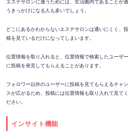
エステサロンに通うためには、生活圏内であることが通
うきっかけになる人も多いでしょう。
どこにあるかわからないエステサロンは通いにくく、投
稿を見ているだけになってしまいます。
位置情報を取り入れると、位置情報で検索したユーザー
に投稿を発見してもらえることがあります。
フォロワー以外のユーザーに投稿を見てもらえるチャン
スが広がるため、投稿には位置情報も取り入れて見てく
ださい。
インサイト機能