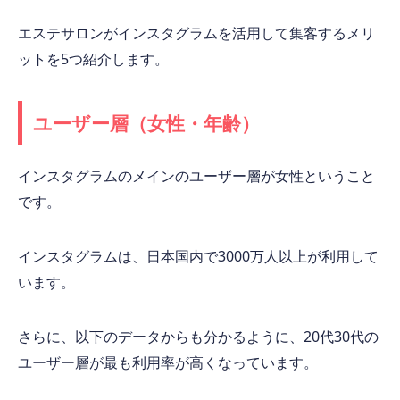
エステサロンがインスタグラムを活用して集客するメリ
ットを5つ紹介します。
ユーザー層（女性・年齢）
インスタグラムのメインのユーザー層が女性ということ
です。
インスタグラムは、日本国内で3000万人以上が利用して
います。
さらに、以下のデータからも分かるように、20代30代の
ユーザー層が最も利用率が高くなっています。