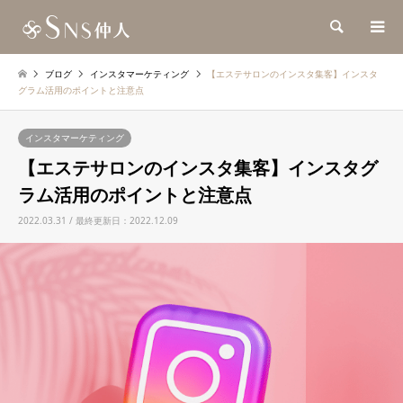
検索
ブログ
インスタマーケティング
【エステサロンのインスタ集客】インスタ
グラム活用のポイントと注意点
インスタマーケティング
【エステサロンのインスタ集客】インスタグ
ラム活用のポイントと注意点
2022.03.31 / 最終更新日：2022.12.09