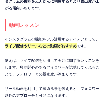
タグラムの機能をふんだんに利用するとより露出度が上
がる傾向
があります。
動画レッスン
インスタグラムの機能をフル活用するアイデアとして、
ライブ配信やリールなどの動画がおすすめ
です。
例えば、ライブ配信を活用して美容に関するレッスンを
します。興味関心のあるフォロワーが試聴してくれるこ
とで、フォロワーとの親密度が深まります。
リール動画を利用して施術風景を伝えると、フォロワー
以外のアプローチも可能になります。