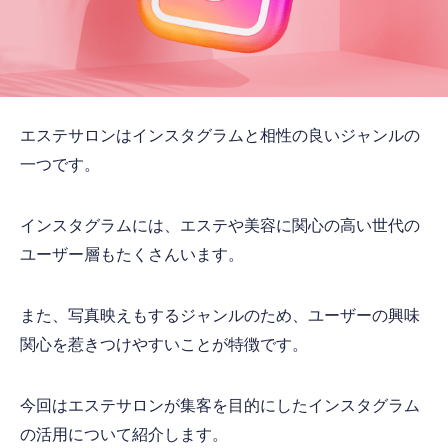
エステサロンはインスタグラムと相性の良いジャンルの
一つです。
インスタグラムには、エステや美容に関心の高い世代の
ユーザー層もたくさんいます。
また、写真映えもするジャンルのため、ユーザーの興味
関心を惹きつけやすいことが特徴です。
今回はエステサロンが集客を目的にしたインスタグラム
の活用について紹介します。