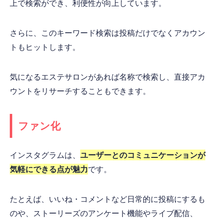
上で検索ができ、利便性が向上しています。
さらに、このキーワード検索は投稿だけでなくアカウン
トもヒットします。
気になるエステサロンがあれば名称で検索し、直接アカ
ウントをリサーチすることもできます。
ファン化
インスタグラムは、
ユーザーとのコミュニケーションが
気軽にできる点が魅力
です。
たとえば、いいね・コメントなど日常的に投稿にするも
のや、ストーリーズのアンケート機能やライブ配信、