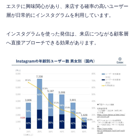
エステに興味関心があり、来店する確率の高いユーザー
層が日常的にインスタグラムを利用しています。
インスタグラムを使った発信は、来店につながる顧客層
へ直接アプローチできる効果があります。