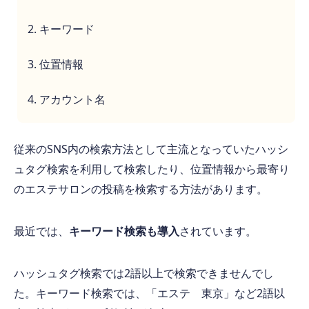
キーワード
位置情報
アカウント名
従来のSNS内の検索方法として主流となっていたハッシ
ュタグ検索を利用して検索したり、位置情報から最寄り
のエステサロンの投稿を検索する方法があります。
最近では、
キーワード検索も導入
されています。
ハッシュタグ検索では2語以上で検索できませんでし
た。キーワード検索では、「エステ 東京」など2語以