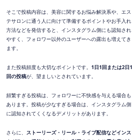
そこで投稿内容は、美容に関するお悩み解決系や、エス
テサロンに通う人に向けて準備するポイントやお手入れ
方法などを発信すると、インスタグラム側にも認知され
やすく、フォロワー以外のユーザーへの露出も増えてき
ます。
また投稿頻度も大切なポイントです。
1日1回または2日1
回の投稿
が、望ましいとされています。
頻繁すぎる投稿は、フォロワーに不快感を与える場合も
あります。投稿が少なすぎる場合は、インスタグラム側
に認知されてくくなるデメリットがあります。
さらに、
ストーリーズ・リール・ライブ配信などインス