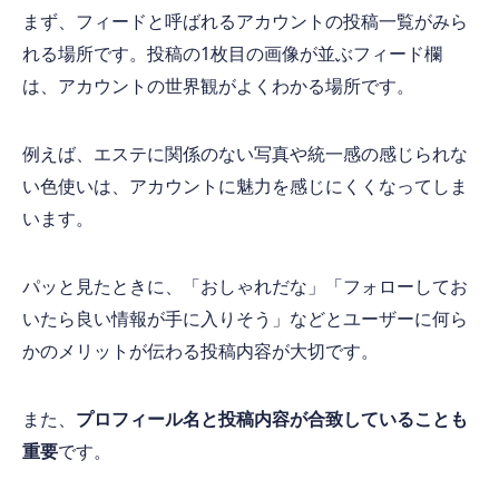
まず、フィードと呼ばれるアカウントの投稿一覧がみら
れる場所です。投稿の1枚目の画像が並ぶフィード欄
は、アカウントの世界観がよくわかる場所です。
例えば、エステに関係のない写真や統一感の感じられな
い色使いは、アカウントに魅力を感じにくくなってしま
います。
パッと見たときに、「おしゃれだな」「フォローしてお
いたら良い情報が手に入りそう」などとユーザーに何ら
かのメリットが伝わる投稿内容が大切です。
また、
プロフィール名と投稿内容が合致していることも
重要
です。