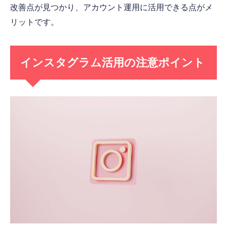
改善点が見つかり、アカウント運用に活用できる点がメ
リットです。
インスタグラム活用の注意ポイント