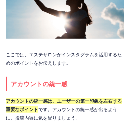
ここでは、エステサロンがインスタグラムを活用するた
めのポイントをお伝えします。
アカウントの統一感
アカウントの統一感は、ユーザーの第一印象を左右する
重要なポイント
です。アカウントの統一感が出るよう
に、投稿内容に気を配りましょう。