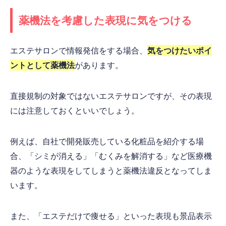
薬機法を考慮した表現に気をつける
エステサロンで情報発信をする場合、
気をつけたいポイ
ントとして薬機法
があります。
直接規制の対象ではないエステサロンですが、その表現
には注意しておくといいでしょう。
例えば、自社で開発販売している化粧品を紹介する場
合、「シミが消える」「むくみを解消する」など医療機
器のような表現をしてしまうと薬機法違反となってしま
います。
また、「エステだけで痩せる」といった表現も景品表示