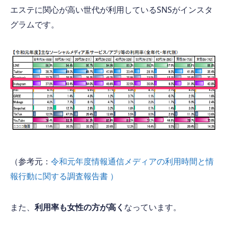
エステに関心が高い世代が利用しているSNSがインスタ
グラムです。
（参考元：
令和元年度情報通信メディアの利用時間と情
報行動に関する調査報告書 ）
また、
利用率も女性の方が高く
なっています。