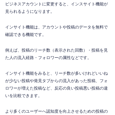
ビジネスアカウントに変更すると、インスサイト機能が
見られるようになります。
インサイト機能は、アカウントや投稿のデータを無料で
確認できる機能です。
例えば、投稿のリーチ数（表示された回数）・投稿を見
た人の流入経路・フォロワーの属性などです。
インサイト機能をみると、リーチ数が多いけれどいいね
が少ない投稿や発見タブからの流入があった投稿、フォ
ロワーが増えた投稿など、反応の良い投稿悪い投稿の違
いを比較できます。
より多くのユーザーへ認知度を向上させるための投稿の