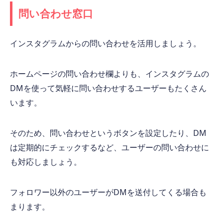
問い合わせ窓口
インスタグラムからの問い合わせを活用しましょう。
ホームページの問い合わせ欄よりも、インスタグラムの
DMを使って気軽に問い合わせするユーザーもたくさん
います。
そのため、問い合わせというボタンを設定したり、DM
は定期的にチェックするなど、ユーザーの問い合わせに
も対応しましょう。
フォロワー以外のユーザーがDMを送付してくる場合も
まります。