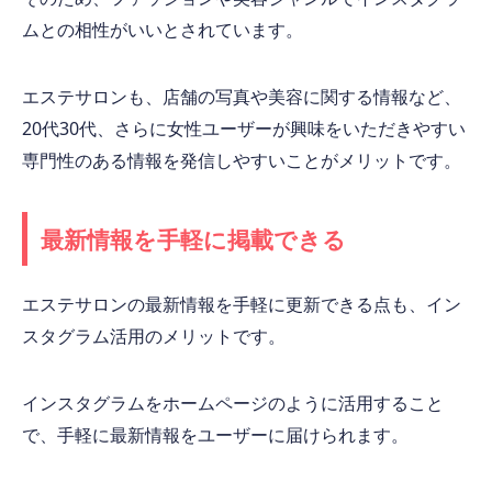
ムとの相性がいいとされています。
エステサロンも、店舗の写真や美容に関する情報など、
20代30代、さらに女性ユーザーが興味をいただきやすい
専門性のある情報を発信しやすいことがメリットです。
最新情報を手軽に掲載できる
エステサロンの最新情報を手軽に更新できる点も、イン
スタグラム活用のメリットです。
インスタグラムをホームページのように活用すること
で、手軽に最新情報をユーザーに届けられます。