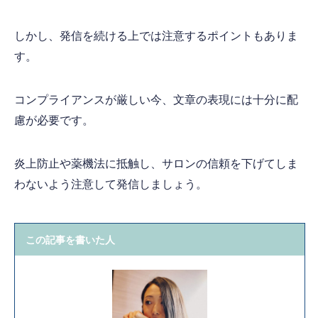
しかし、発信を続ける上では注意するポイントもありま
す。
コンプライアンスが厳しい今、文章の表現には十分に配
慮が必要です。
炎上防止や薬機法に抵触し、サロンの信頼を下げてしま
わないよう注意して発信しましょう。
この記事を書いた人