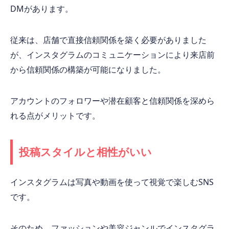
DMがあります。
従来は、店舗で直接信頼関係を築く必要がありました
が、インスタグラムのコミュニケーションにより来店前
から信頼関係の構築が可能になりました。
アカウントのフォロワーや潜在顧客と信頼関係を深めら
れる点がメリットです。
投稿スタイルと相性がいい
インスタグラムは写真や動画を使って視覚で楽しむSNS
です。
そのため、ファッションや美容ジャンルでインスタグラ