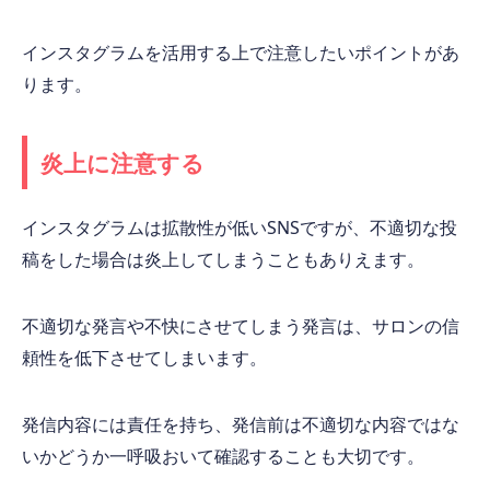
インスタグラムを活用する上で注意したいポイントがあ
ります。
炎上に注意する
インスタグラムは拡散性が低いSNSですが、不適切な投
稿をした場合は炎上してしまうこともありえます。
不適切な発言や不快にさせてしまう発言は、サロンの信
頼性を低下させてしまいます。
発信内容には責任を持ち、発信前は不適切な内容ではな
いかどうか一呼吸おいて確認することも大切です。