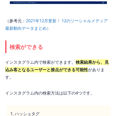
（参考元：
2021年12月更新！ 12のソーシャルメディア
最新動向データまとめ）
検索ができる
インスタグラム内で検索ができます。
検索結果から、見
込み客となるユーザーと接点ができる可能性
がありま
す。
インスタグラム内の検索方法は以下の4つです。
ハッシュタグ