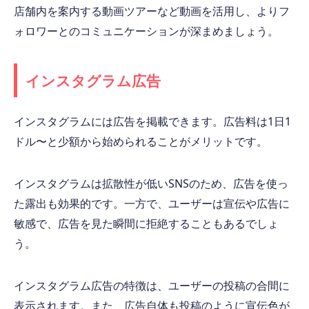
店舗内を案内する動画ツアーなど動画を活用し、よりフ
ォロワーとのコミュニケーションが深まめましょう。
インスタグラム広告
インスタグラムには広告を掲載できます。広告料は1日1
ドル〜と少額から始められることがメリットです。
インスタグラムは拡散性が低いSNSのため、広告を使っ
た露出も効果的です。一方で、ユーザーは宣伝や広告に
敏感で、広告を見た瞬間に拒絶することもあるでしょ
う。
インスタグラム広告の特徴は、ユーザーの投稿の合間に
表示されます。また、広告自体も投稿のように宣伝色が