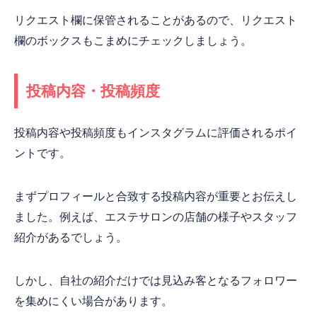
リクエスト欄に保管されることがあるので、リクエスト
欄のボックスもこまめにチェックしましょう。
投稿内容・投稿頻度
投稿内容や投稿頻度もインスタグラムに評価されるポイ
ントです。
まずプロフィールと合致する投稿内容が重要とお伝えし
ました。例えば、エステサロンの店舗の様子やスタッフ
紹介があるでしょう。
しかし、自社の紹介だけでは見込み客となるフォロワー
を集めにくい場合があります。