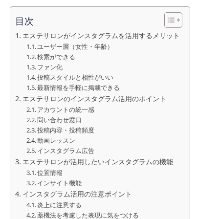
目次
エステサロンがインスタグラムを活用するメリット
ユーザー層（女性・年齢）
検索ができる
ファン化
投稿スタイルと相性がいい
最新情報を手軽に掲載できる
エステサロンのインスタグラム活用のポイント
アカウントの統一感
問い合わせ窓口
投稿内容・投稿頻度
動画レッスン
インスタグラム広告
エステサロンが活用したいインスタグラムの機能
位置情報
インサイト機能
インスタグラム活用の注意ポイント
炎上に注意する
薬機法を考慮した表現に気をつける