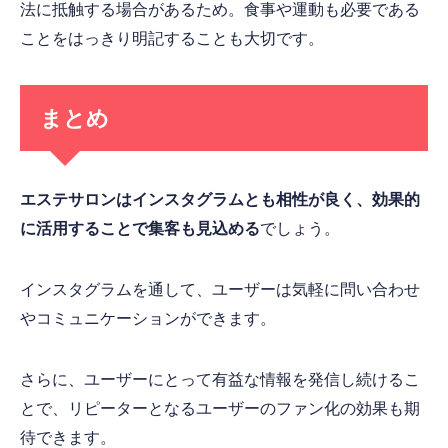
法に抵触する場合があるため。食事や運動も必要である
ことをはっきり明記することも大切です。
まとめ
エステサロンはインスタグラムとも相性が良く、効果的
に活用することで集客も見込める
でしょう。
インスタグラムを通して、ユーザーは気軽に問い合わせ
やコミュニケーションができます。
さらに、ユーザーにとって有益な情報を発信し続けるこ
とで、リピーターとなるユーザーのファン化の効果も期
待できます。