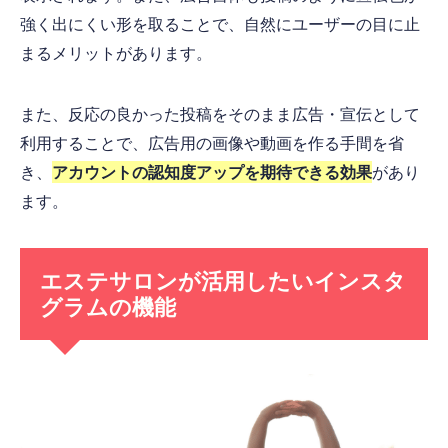
強く出にくい形を取ることで、自然にユーザーの目に止
まるメリットがあります。
また、反応の良かった投稿をそのまま広告・宣伝として
利用することで、広告用の画像や動画を作る手間を省
き、
アカウントの認知度アップを期待できる効果
があり
ます。
エステサロンが活用したいインスタ
グラムの機能