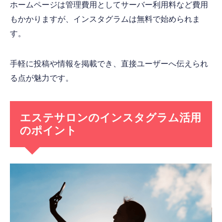
ホームページは管理費用としてサーバー利用料など費用
もかかりますが、インスタグラムは無料で始められま
す。
手軽に投稿や情報を掲載でき、直接ユーザーへ伝えられ
る点が魅力です。
エステサロンのインスタグラム活用
のポイント