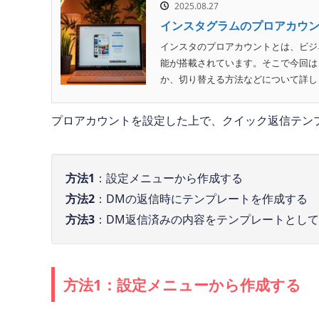
2025.08.27
インスタグラムのプロアカウ
インスタのプロアカウントとは、ビジ
能が搭載されています。そこで今回は
か、切り替える方法などについて詳しく
プロアカウントを設定した上で、クイック返信テン
方法1
：設定メニューから作成する
方法2
：DMの返信時にテンプレートを作成する
方法3
：DM返信済みの内容をテンプレートとし
方法1：設定メニューから作成する