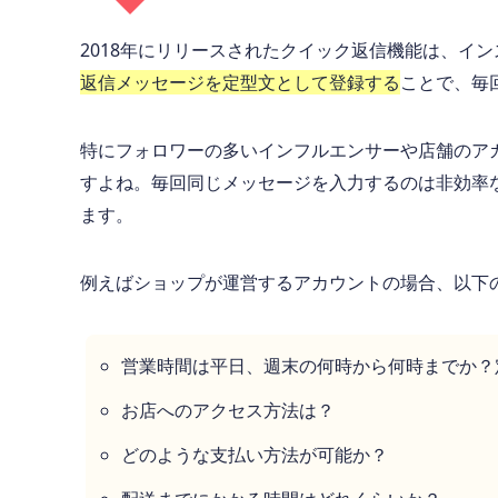
2018年にリリースされたクイック返信機能は、イン
返信メッセージを定型文として登録する
ことで、毎
特にフォロワーの多いインフルエンサーや店舗のア
すよね。毎回同じメッセージを入力するのは非効率
ます。
例えばショップが運営するアカウントの場合、以下
営業時間は平日、週末の何時から何時までか？
お店へのアクセス方法は？
どのような支払い方法が可能か？