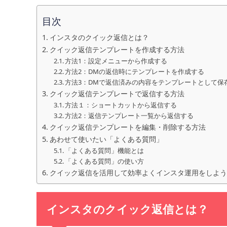
目次
インスタのクイック返信とは？
クイック返信テンプレートを作成する方法
方法1：設定メニューから作成する
方法2：DMの返信時にテンプレートを作成する
方法3：DMで返信済みの内容をテンプレートとして保
クイック返信テンプレートで返信する方法
方法１：ショートカットから返信する
方法2：返信テンプレート一覧から返信する
クイック返信テンプレートを編集・削除する方法
あわせて使いたい「よくある質問」
「よくある質問」機能とは
「よくある質問」の使い方
クイック返信を活用して効率よくインスタ運用をしよう
インスタのクイック返信とは？