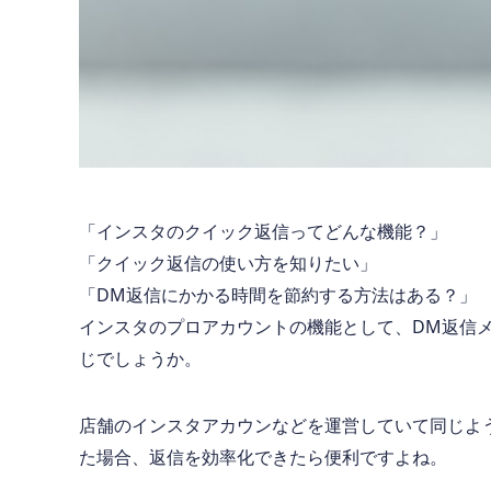
「インスタのクイック返信ってどんな機能？」
「クイック返信の使い方を知りたい」
「DM返信にかかる時間を節約する方法はある？」
インスタのプロアカウントの機能として、DM返信
じでしょうか。
店舗のインスタアカウンなどを運営していて同じよ
た場合、返信を効率化できたら便利ですよね。